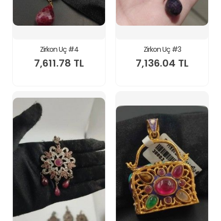
Zirkon Uç #4
Zirkon Uç #3
7,611.78 TL
7,136.04 TL