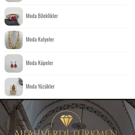
Moda Bileklikler
Moda Kolyeler
Moda Küpeler
Moda Yüzükler