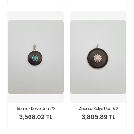
Abanoz Kolye Ucu #3
Abanoz Kolye Ucu #2
3,568.02 TL
3,805.89 TL