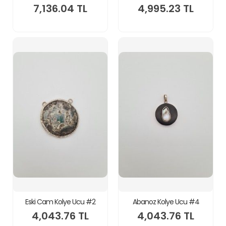
7,136.04 TL
4,995.23 TL
Eski Cam Kolye Ucu #2
Abanoz Kolye Ucu #4
4,043.76 TL
4,043.76 TL