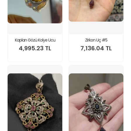
Kaplan Gözü Kolye Ucu
Zirkon Uç #5
4,995.23 TL
7,136.04 TL