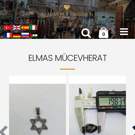
0
ELMAS MÜCEVHERAT