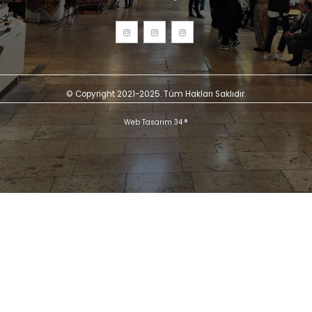
© Copyright 2021-2025. Tüm Hakları Saklıdır.
Web Tasarım 34 ®