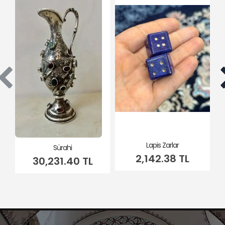
Lapis Zarlar
Sürahi
2,142.38 TL
30,231.40 TL