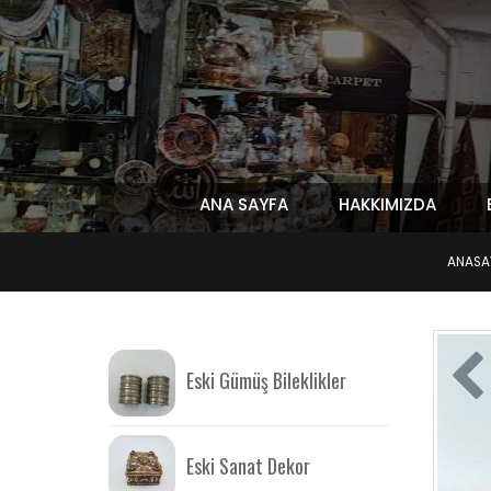
ANA SAYFA
HAKKIMIZDA
ANASA
Eski Gümüş Bileklikler
Eski Sanat Dekor