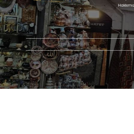
Hakkımı