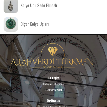
Kolye Ucu Sade Elmaslı
Diğer Kolye Uçları
İLETİŞİM
İletişim Bilgileri
Hakkımızda
ÜRÜNLER