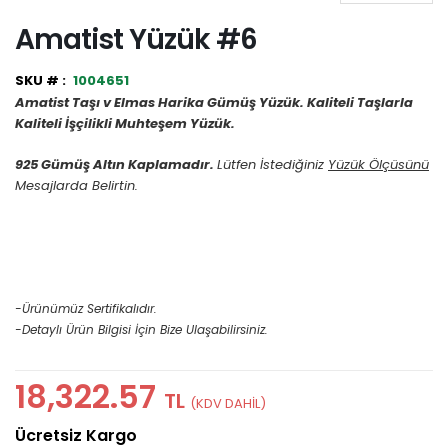
Amatist Yüzük #6
1004651
Amatist Taşı v Elmas Harika Gümüş Yüzük. Kaliteli Taşlarla
Kaliteli İşçilikli Muhteşem Yüzük.
925 Gümüş Altın Kaplamadır.
Lütfen İstediğiniz
Yüzük Ölçüsünü
Mesajlarda Belirtin.
-Ürünümüz Sertifikalıdır.
-Detaylı Ürün Bilgisi İçin Bize Ulaşabilirsiniz.
18,322.57
TL