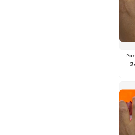
Pem
2