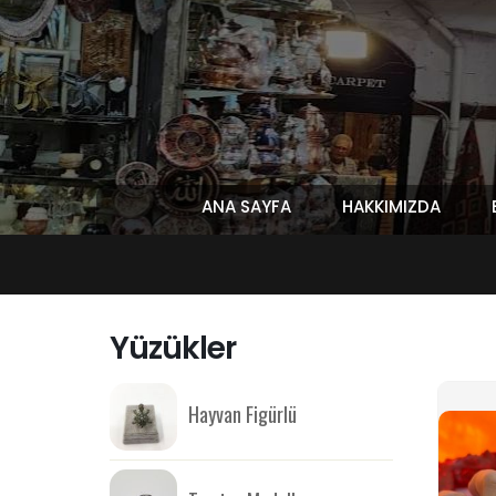
ANA SAYFA
HAKKIMIZDA
Yüzükler
Hayvan Figürlü