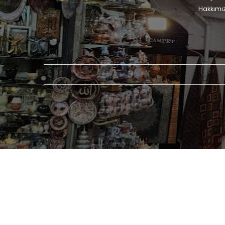
Hakkımı