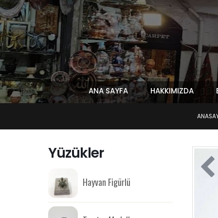
ANA SAYFA
HAKKIMIZDA
ANASA
Yüzükler
Hayvan Figürlü