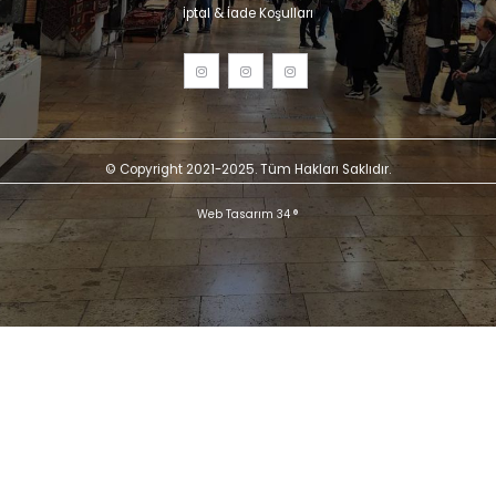
İptal & İade Koşulları
© Copyright 2021-2025. Tüm Hakları Saklıdır.
Web Tasarım 34 ®