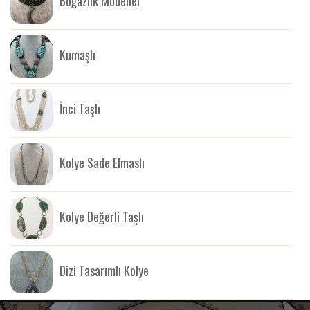
Boğazlık Modeller
Kumaşlı
İnci Taşlı
Kolye Sade Elmaslı
Kolye Değerli Taşlı
Dizi Tasarımlı Kolye