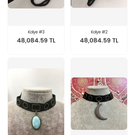
Kolye #3
Kolye #2
48,084.59 TL
48,084.59 TL