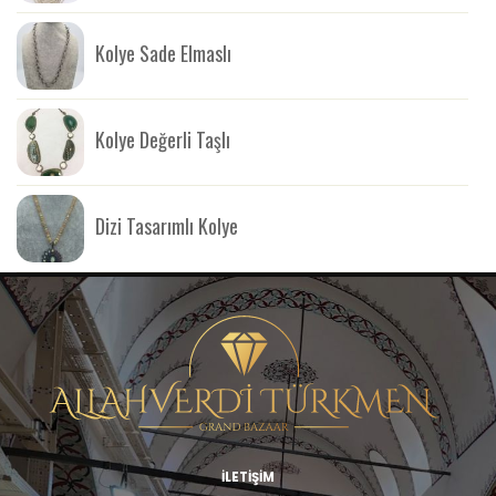
Kolye Sade Elmaslı
Kolye Değerli Taşlı
Dizi Tasarımlı Kolye
İLETİŞİM