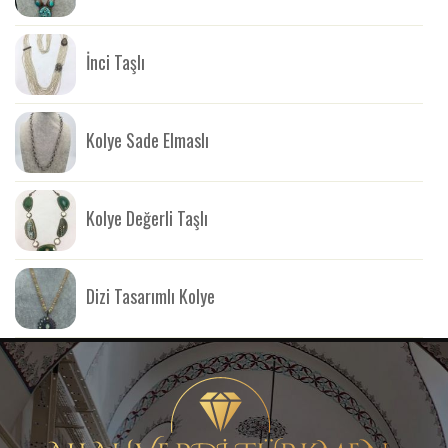
İnci Taşlı
Kolye Sade Elmaslı
Kolye Değerli Taşlı
Dizi Tasarımlı Kolye