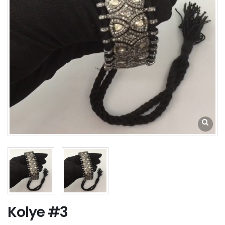
Kolye #3