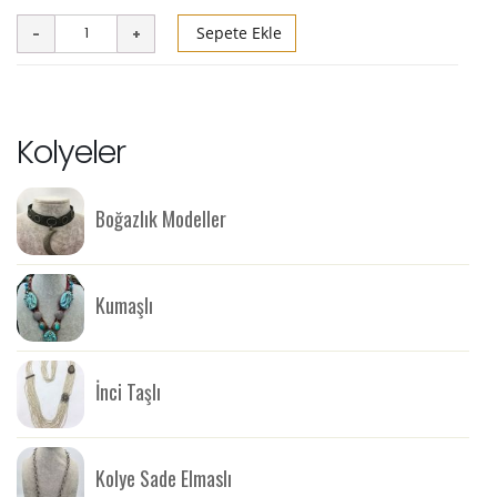
Sepete Ekle
Kolyeler
Boğazlık Modeller
Kumaşlı
İnci Taşlı
Kolye Sade Elmaslı