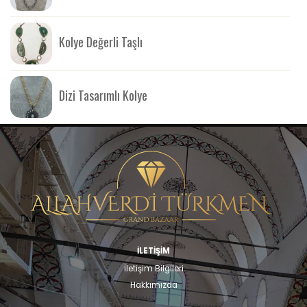
Kolye Değerli Taşlı
Dizi Tasarımlı Kolye
İLETİŞİM
İletişim Bilgileri
Hakkımızda