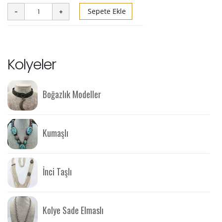
Sepete Ekle
Kolyeler
Boğazlık Modeller
Kumaşlı
İnci Taşlı
Kolye Sade Elmaslı