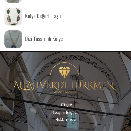
Kolye Değerli Taşlı
Dizi Tasarımlı Kolye
İLETİŞİM
İletişim Bilgileri
Hakkımızda