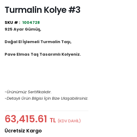
Turmalin Kolye #3
1004728
925 Ayar Gümüş,
Doğal El İşlemeli Turmalin Taşı,
Pave Elmas Taş Tasarımlı Kolyeniz.
-Ürünümüz Sertifikalıdır.
-Detaylı Ürün Bilgisi İçin Bize Ulaşabilirsiniz.
63,415.61
TL